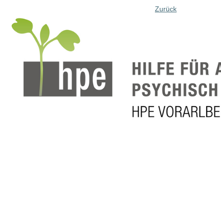
Zurück