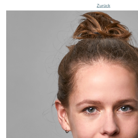
Zurück