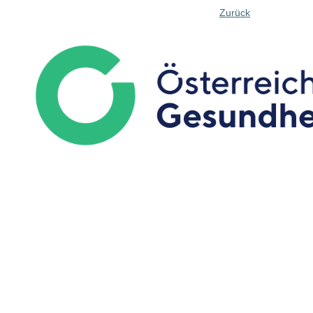
Zurück