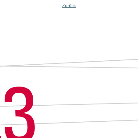
Zurück