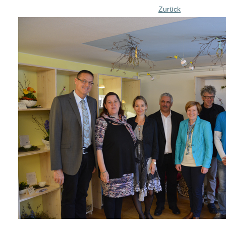
Zurück