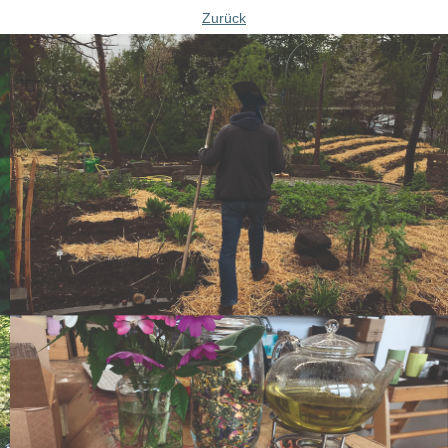
Zurück