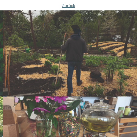
Zurück