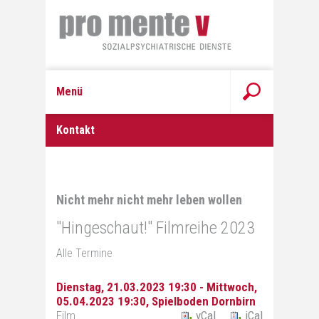
Menü
Kontakt
Nicht mehr nicht mehr leben wollen
"Hingeschaut!" Filmreihe 2023
Alle Termine
Dienstag, 21.03.2023 19:30 - Mittwoch,
05.04.2023 19:30
, Spielboden Dornbirn
Film
vCal
iCal