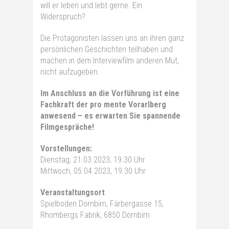
will er leben und lebt gerne. Ein
Widerspruch?
Die Protagonisten lassen uns an ihren ganz
persönlichen Geschichten teilhaben und
machen in dem Interviewfilm anderen Mut,
nicht aufzugeben.
Im Anschluss an die Vorführung ist eine
Fachkraft der pro mente Vorarlberg
anwesend – es erwarten Sie spannende
Filmgespräche!
Vorstellungen:
Dienstag, 21.03.2023, 19.30 Uhr
Mittwoch, 05.04.2023, 19.30 Uhr
Veranstaltungsort
Spielboden Dornbirn, Färbergasse 15,
Rhombergs Fabrik, 6850 Dornbirn