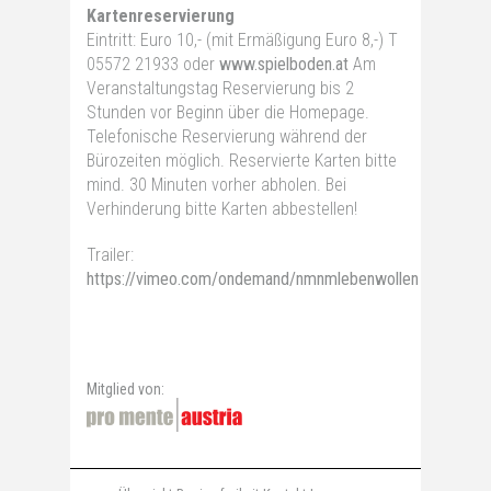
Kartenreservierung
Eintritt: Euro 10,- (mit Ermäßigung Euro 8,-) T
05572 21933 oder
www.spielboden.at
Am
Veranstaltungstag Reservierung bis 2
Stunden vor Beginn über die Homepage.
Telefonische Reservierung während der
Bürozeiten möglich. Reservierte Karten bitte
mind. 30 Minuten vorher abholen. Bei
Verhinderung bitte Karten abbestellen!
Trailer:
https://vimeo.com/ondemand/nmnmlebenwollen
Mitglied von: