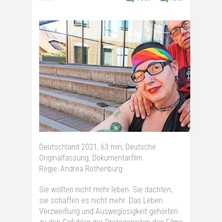
Deutschland 2021, 63 min, Deutsche
Originalfassung, Dokumentarfilm
Regie: Andrea Rothenburg
Sie wollten nicht mehr leben. Sie dachten,
sie schaffen es nicht mehr. Das Leben.
Verzweiflung und Ausweglosigkeit gehörten