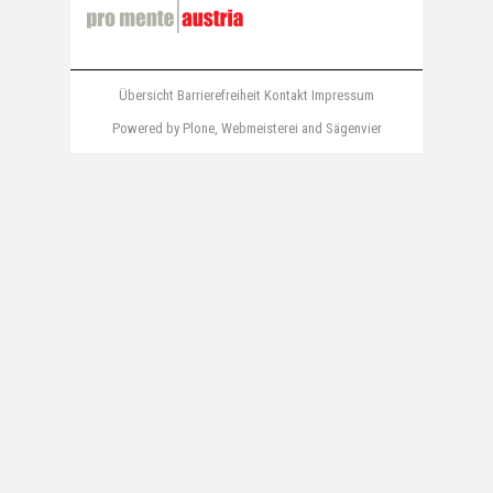
Übersicht
Barrierefreiheit
Kontakt
Impressum
Powered by Plone
,
Webmeisterei
and
Sägenvier