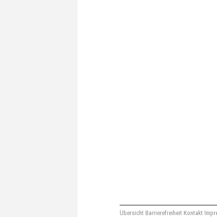
Übersicht
Barrierefreiheit
Kontakt
Impr