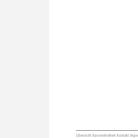
Übersicht
Barrierefreiheit
Kontakt
Impr