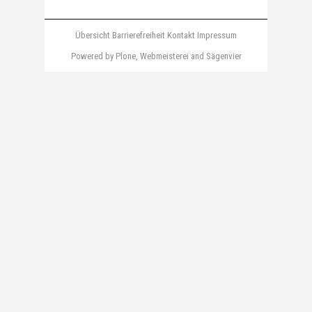
Übersicht
Barrierefreiheit
Kontakt
Impressum
Powered by Plone
,
Webmeisterei
and
Sägenvier