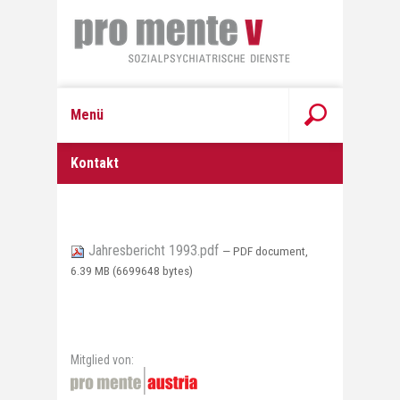
Menü
Kontakt
Jahresbericht 1993.pdf
— PDF document,
6.39 MB (6699648 bytes)
Mitglied von: