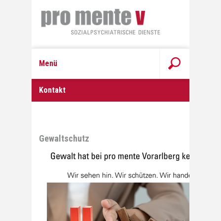
Menü
Kontakt
Gewaltschutz