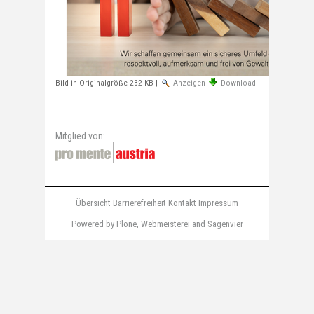
Bild in Originalgröße
232 KB
|
Anzeigen
Download
Mitglied von:
Übersicht
Barrierefreiheit
Kontakt
Impressum
Powered by Plone
,
Webmeisterei
and
Sägenvier