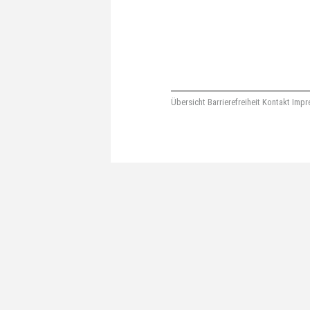
Übersicht
Barrierefreiheit
Kontakt
Impr