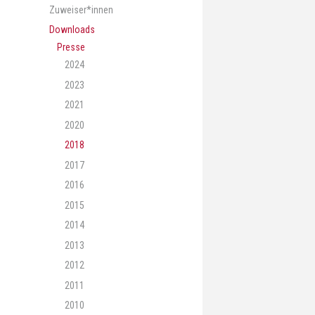
Zuweiser*innen
Downloads
Presse
2024
2023
2021
2020
2018
2017
2016
2015
2014
2013
2012
2011
2010