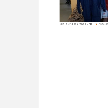
Bild in Originalgröße
66 KB
|
Anzeig