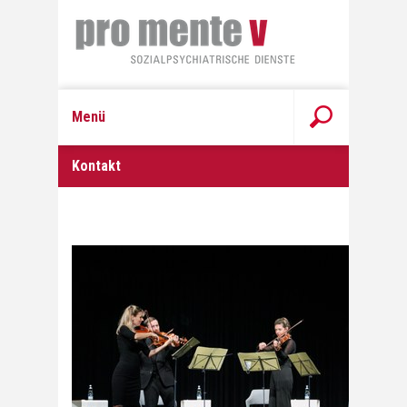
Menü
Kontakt