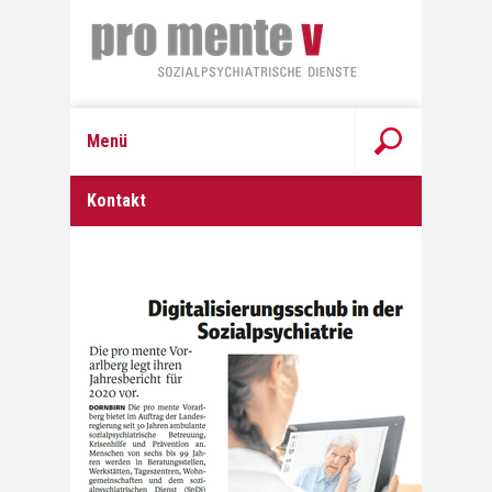
Menü
Kontakt