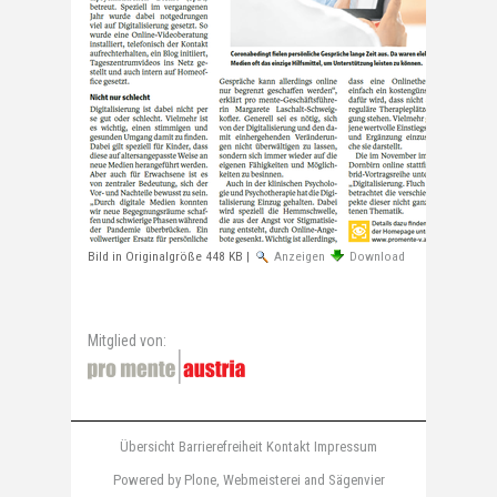
Bild in Originalgröße
448 KB
|
Anzeigen
Download
Mitglied von:
Übersicht
Barrierefreiheit
Kontakt
Impressum
Powered by Plone
,
Webmeisterei
and
Sägenvier