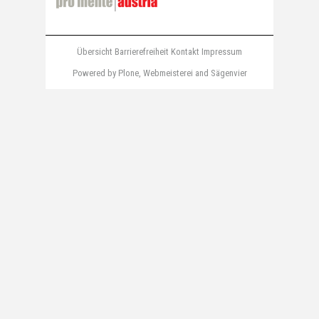
Übersicht
Barrierefreiheit
Kontakt
Impressum
Powered by Plone
,
Webmeisterei
and
Sägenvier